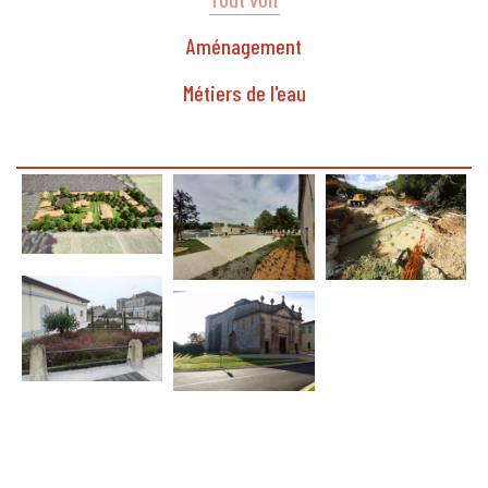
Aménagement
Métiers de l'eau