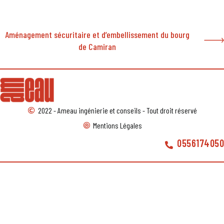
Aménagement sécuritaire et d’embellissement du bourg
de Camiran
2022 - Ameau ingénierie et conseils - Tout droit réservé
Mentions Légales
0556174050